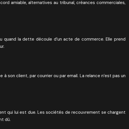
cord amiable, alternatives au tribunal, créances commerciales,
ou quand la dette découle d’un acte de commerce. Elle prend
ur.
 son client, par courrier ou par email. La relance n’est pas un
ent qui lui est due. Les sociétés de recouvrement se chargent
nt dû.