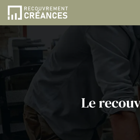
Le recouv