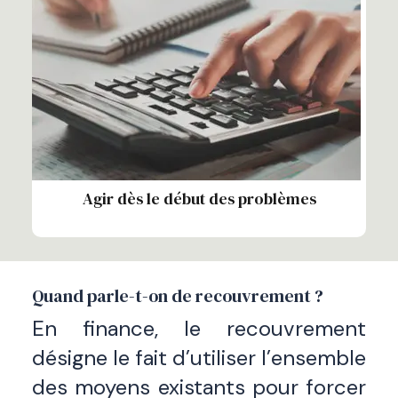
Agir dès le début des problèmes
Quand parle-t-on de recouvrement ?
En finance, le recouvrement
désigne le fait d’utiliser l’ensemble
des moyens existants pour forcer