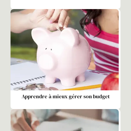
Apprendre à mieux gérer son budget