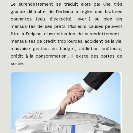
Le surendettement se traduit alors par une très
grande difficulté de l’individu à régler ses factures
courantes (eau, électricité, loyer…) ou bien les
mensualités de ses prêts. Plusieurs causes peuvent
être à l’origine d’une situation de surendettement :
mensualités de crédit trop lourdes, accident de la vie,
mauvaise gestion du budget, addiction coûteuse,
crédit à la consommation… Il existe des portes de
sortie.