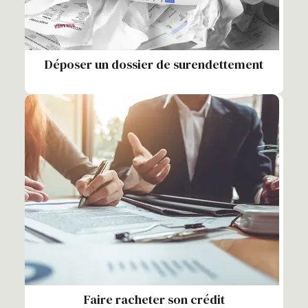
Déposer un dossier de surendettement
Faire racheter son crédit