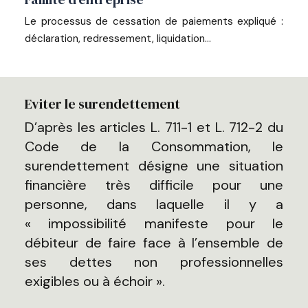
Le processus de cessation de paiements expliqué :
déclaration, redressement, liquidation…
Eviter le surendettement
D’après les articles L. 711-1 et L. 712-2 du
Code de la Consommation, le
surendettement désigne une situation
financière très difficile pour une
personne, dans laquelle il y a
« impossibilité manifeste pour le
débiteur de faire face à l’ensemble de
ses dettes non professionnelles
exigibles ou à échoir ».