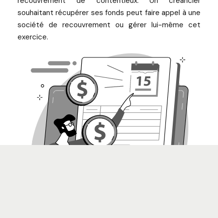
recouvrement de contentieux. Un créancier
souhaitant récupérer ses fonds peut faire appel à une
société de recouvrement ou gérer lui-même cet
exercice.