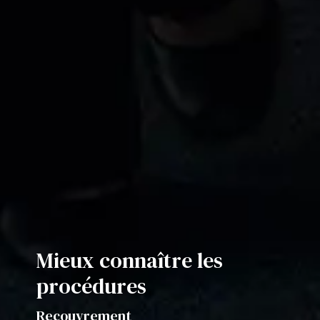
Mieux connaître les
procédures
Recouvrement