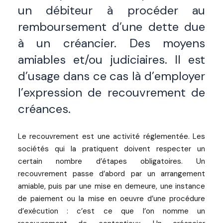
un débiteur à procéder au
remboursement d’une dette due
à un créancier. Des moyens
amiables et/ou judiciaires. Il est
d’usage dans ce cas là d’employer
l’expression de recouvrement de
créances.
Le recouvrement est une activité réglementée. Les
sociétés qui la pratiquent doivent respecter un
certain nombre d’étapes obligatoires. Un
recouvrement passe d’abord par un arrangement
amiable, puis par une mise en demeure, une instance
de paiement ou la mise en oeuvre d’une procédure
d’exécution : c’est ce que l’on nomme un