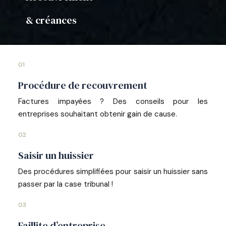
& créances
01
Procédure de recouvrement
Factures impayées ? Des conseils pour les
entreprises souhaitant obtenir gain de cause.
02
Saisir un huissier
Des procédures simplifiées pour saisir un huissier sans
passer par la case tribunal !
03
Faillite d’entreprise